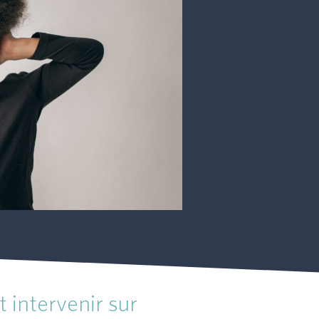
 intervenir sur