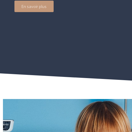
En savoir plus