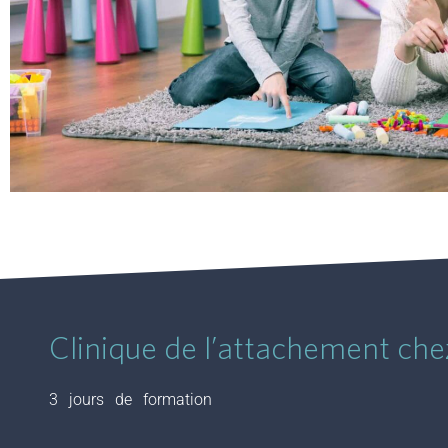
Clinique de l’attachement chez
3 jours de formation