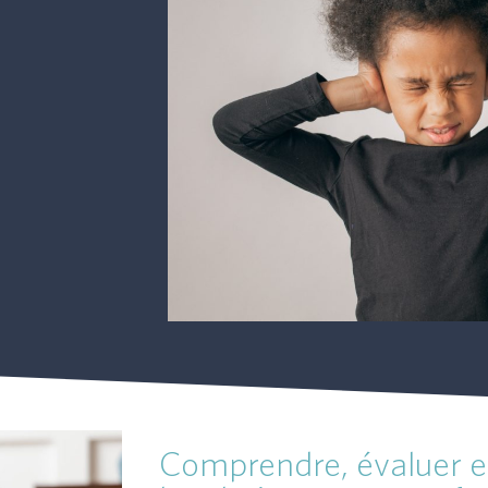
Comprendre, évaluer et