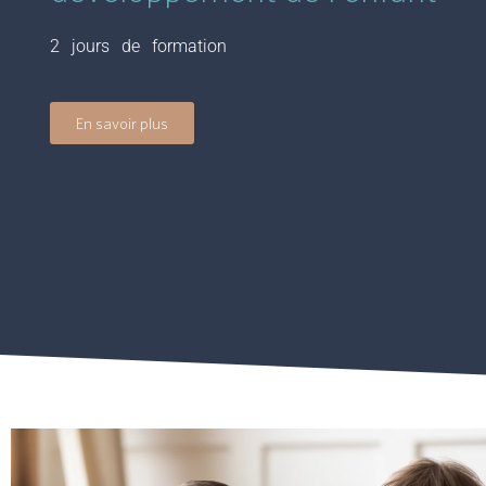
2 jours de formation
En savoir plus