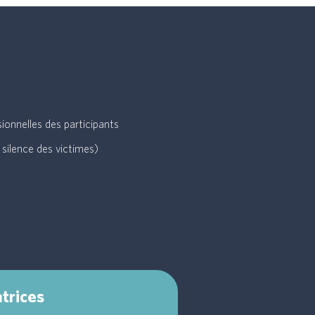
ionnelles des participants
 silence des victimes)
trices