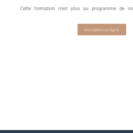
Cette formation n’est plus au programme de no
Inscription en ligne