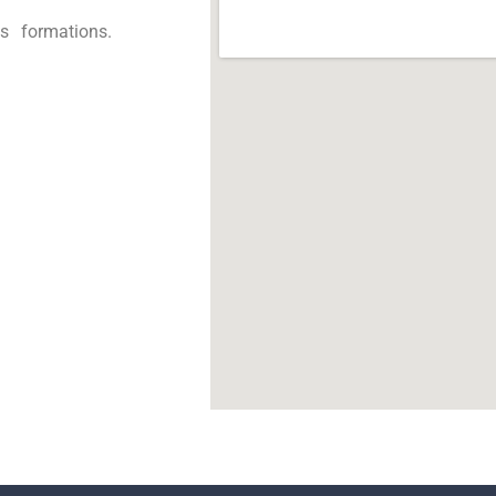
s formations.