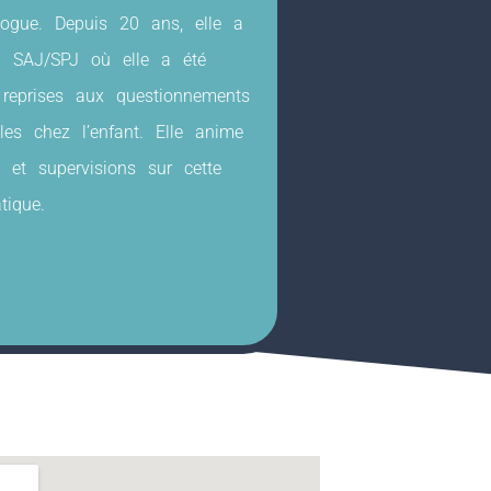
ogue. Depuis 20 ans, elle a
u SAJ/SPJ où elle a été
reprises aux questionnements
les chez l’enfant. Elle anime
et supervisions sur cette
tique.