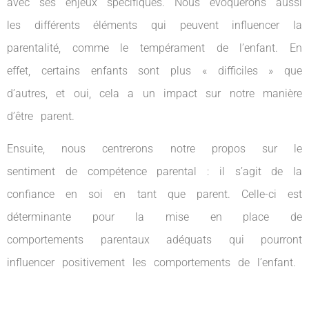
avec ses enjeux spécifiques. Nous évoquerons aussi
les différents éléments qui peuvent influencer la
parentalité, comme le tempérament de l’enfant. En
effet, certains enfants sont plus « difficiles » que
d’autres, et oui, cela a un impact sur notre manière
d’être parent.
Ensuite, nous centrerons notre propos sur le
sentiment de compétence parental : il s’agit de la
confiance en soi en tant que parent. Celle-ci est
déterminante pour la mise en place de
comportements parentaux adéquats qui pourront
influencer positivement les comportements de l’enfant.