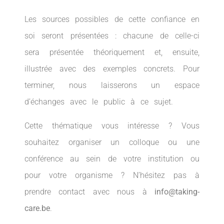
Les sources possibles de cette confiance en
soi seront présentées : chacune de celle-ci
sera présentée théoriquement et, ensuite,
illustrée avec des exemples concrets. Pour
terminer, nous laisserons un espace
d’échanges avec le public à ce sujet.
Cette thématique vous intéresse ? Vous
souhaitez organiser un colloque ou une
conférence au sein de votre institution ou
pour votre organisme ? N’hésitez pas à
prendre contact avec nous à
info@taking-
care.be
.