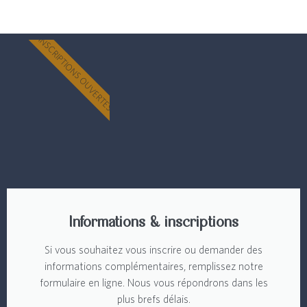
INSCRIPTIONS OUVERTES
Informations & inscriptions
Si vous souhaitez vous inscrire ou demander des
informations complémentaires, remplissez notre
formulaire en ligne. Nous vous répondrons dans les
plus brefs délais.