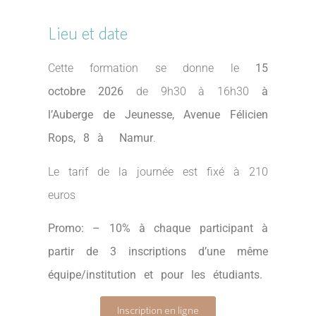
Lieu et date
Cette formation se donne le
15
octobre 2026
de 9h30 à 16h30
à
l’Auberge de Jeunesse, Avenue Félicien
Rops, 8 à Namur
.
Le tarif de la journée est fixé à 210
euros
Promo:
– 10% à chaque participant à
partir de 3 inscriptions d’une même
équipe/institution et pour les étudiants.
Inscription en ligne