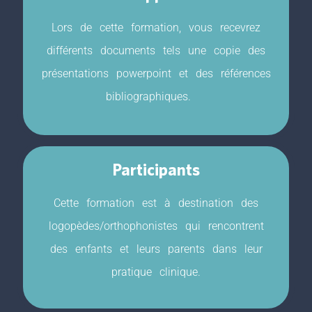
Lors de cette formation, vous recevrez
différents documents tels une copie des
présentations powerpoint et des références
bibliographiques.
Participants
Cette formation est à destination des
logopèdes/orthophonistes qui rencontrent
des enfants et leurs parents dans leur
pratique clinique.