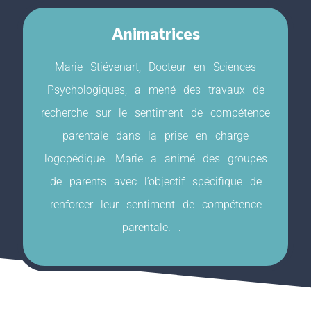
Animatrices
Marie Stiévenart, Docteur en Sciences
Psychologiques, a mené des travaux de
recherche sur le sentiment de compétence
parentale dans la prise en charge
logopédique. Marie a animé des groupes
de parents avec l’objectif spécifique de
renforcer leur sentiment de compétence
parentale.
.