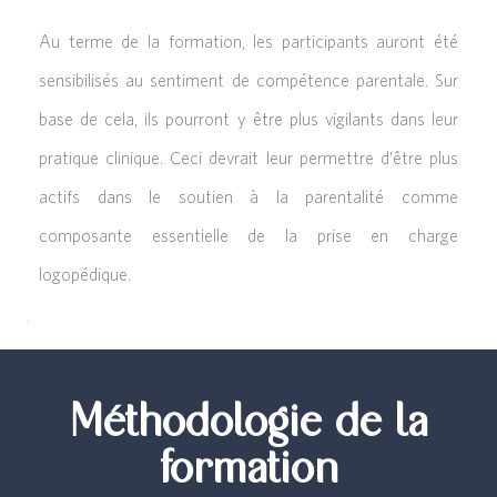
Au terme de la formation, les participants auront été
sensibilisés au sentiment de compétence parentale. Sur
base de cela, ils pourront y être plus vigilants dans leur
pratique clinique. Ceci devrait leur permettre d’être plus
actifs dans le soutien à la parentalité comme
composante essentielle de la prise en charge
logopédique.
Méthodologie de la
formation