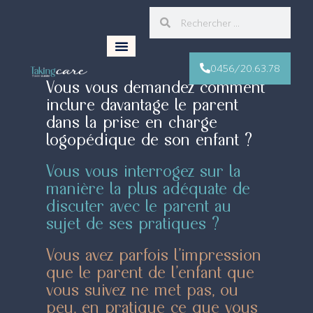
0456/20.63.78
Vous vous demandez comment
inclure davantage le parent
dans la prise en charge
logopédique de son enfant ?
Vous vous interrogez sur la
manière la plus adéquate de
discuter avec le parent au
sujet de ses pratiques ?
Vous avez parfois l’impression
que le parent de l’enfant que
vous suivez ne met pas, ou
peu, en pratique ce que vous