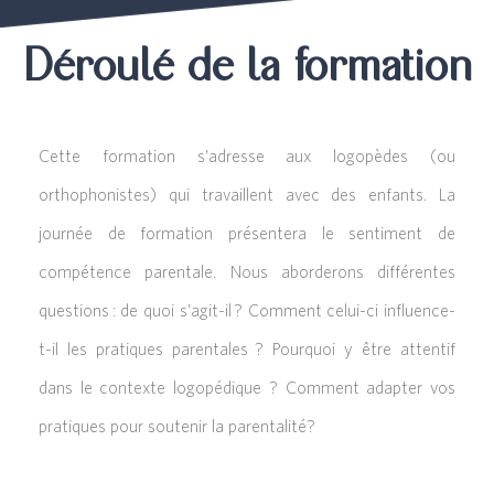
Déroulé de la formation
Cette formation s’adresse aux logopèdes (ou
orthophonistes) qui travaillent avec des enfants. La
journée de formation présentera le sentiment de
compétence parentale. Nous aborderons différentes
questions : de quoi s’agit-il ? Comment celui-ci influence-
t-il les pratiques parentales ? Pourquoi y être attentif
dans le contexte logopédique ? Comment adapter vos
pratiques pour soutenir la parentalité?