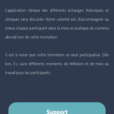
L’application clinique des différents échanges théoriques et
cliniques sera discutée. Notre volonté est d’accompagner au
mieux chaque participant dans la mise en pratique du contenu
abordé lors de cette formation.
Il est à noter que cette formation se veut participative. Dès
lors, il y aura différents moments de réflexion et de mise au
travail pour les participants.
Support