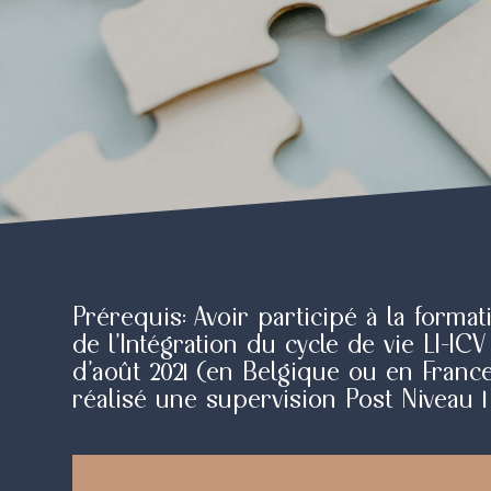
Prérequis: Avoir participé à la format
de l’Intégration du cycle de vie LI-ICV
d'août 2021 (en Belgique ou en France
réalisé une supervision Post Niveau 1