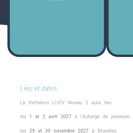
Lieu et dates
La formation LI-ICV Niveau 2 aura lieu
les
1 et 2 avril 2027
à l’Auberge de jeunesse 
les
29 et 30 novembre 2027
à Bruxelles