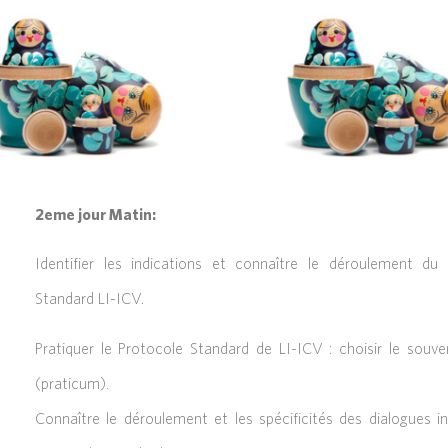
2eme jour Matin:
Identifier les indications et connaître le déroulement du
Standard LI-ICV.
Pratiquer le Protocole Standard de LI-ICV : choisir le souve
(praticum).
Connaître le déroulement et les spécificités des dialogues i