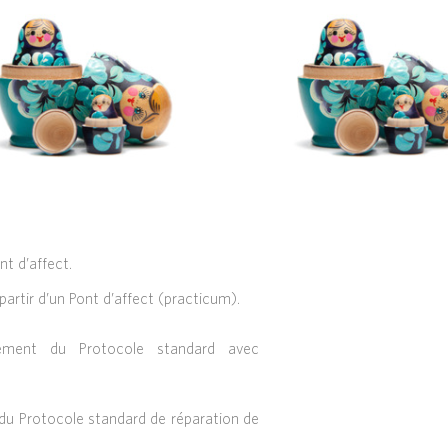
t d’affect.
partir d’un Pont d’affect (practicum).
lement du Protocole standard avec
 du Protocole standard de réparation de