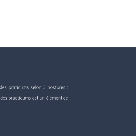
 des praticums selon 3 postures :
on des practicums est un élément de